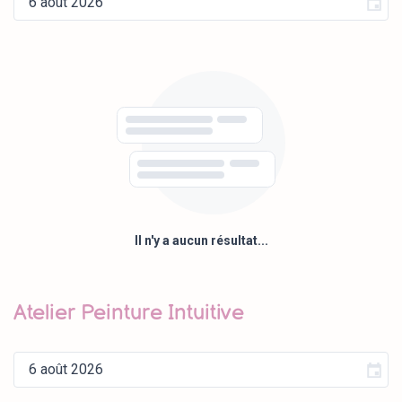
Il n'y a aucun résultat...
Atelier Peinture Intuitive