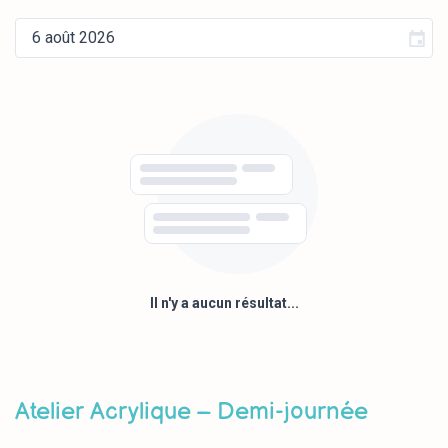
Il n'y a aucun résultat...
Atelier Acrylique – Demi-journée