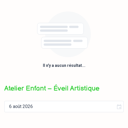
Il n'y a aucun résultat...
Atelier Enfant – Éveil Artistique