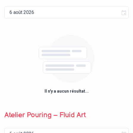
Il n'y a aucun résultat...
Atelier Pouring – Fluid Art