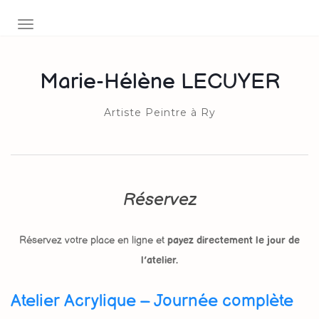
AFFICHER/MASQUER LA NAVIGATION
Marie-Hélène LECUYER
Artiste Peintre à Ry
Réservez
Réservez votre place en ligne et
payez directement le jour de
l’atelier.
Atelier Acrylique – Journée complète