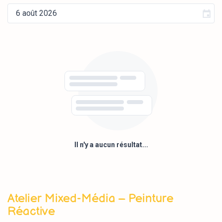
Il n'y a aucun résultat...
Atelier Mixed-Média – Peinture
Réactive