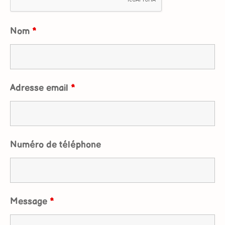
Nom
*
Adresse email
*
Numéro de téléphone
Message
*