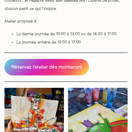
couteaux…et
repartir avec son tableau fini
! Liberté de projet,
chacun peint ce qui l’inspire.
Atelier proposé à:
La demie journée de 10:00 à 13:00 ou de 14:00 à 17:00.
La journée entière de 10:00 à 17:00
Réservez l’atelier dès maintenant