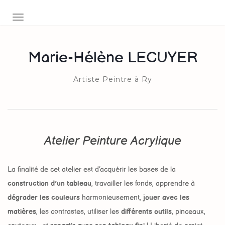
AFFICHER/MASQUER LA NAVIGATION
Marie-Hélène LECUYER
Artiste Peintre à Ry
Atelier Peinture Acrylique
La finalité de cet atelier est d’acquérir les bases de la
construction d’un tableau
, travailler les fonds, apprendre à
dégrader les couleurs
harmonieusement,
jouer avec les
matières
, les contrastes, utiliser les
différents outils
, pinceaux,