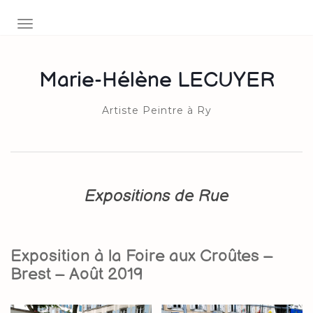
AFFICHER/MASQUER LA NAVIGATION
Marie-Hélène LECUYER
Artiste Peintre à Ry
Expositions de Rue
Exposition à la Foire aux Croûtes –
Brest – Août 2019